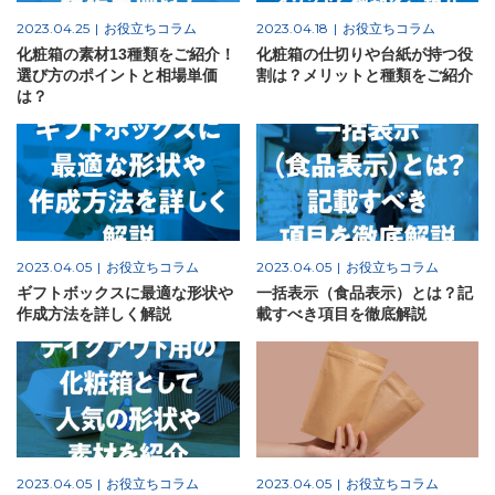
2023.04.25
お役立ちコラム
2023.04.18
お役立ちコラム
化粧箱の素材13種類をご紹介！
化粧箱の仕切りや台紙が持つ役
選び方のポイントと相場単価
割は？メリットと種類をご紹介
は？
2023.04.05
お役立ちコラム
2023.04.05
お役立ちコラム
ギフトボックスに最適な形状や
一括表示（食品表示）とは？記
作成方法を詳しく解説
載すべき項目を徹底解説
2023.04.05
お役立ちコラム
2023.04.05
お役立ちコラム