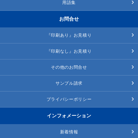
用語集
お問合せ
『印刷あり』お見積り
『印刷なし』お見積り
その他のお問合せ
サンプル請求
プライバシーポリシー
インフォメーション
新着情報