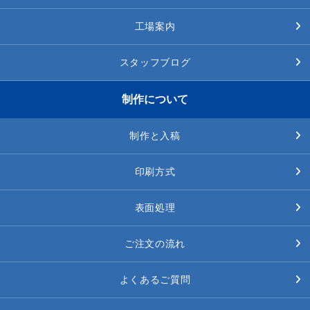
工場案内
スタッフブログ
制作について
制作と入稿
印刷方式
表面処理
ご注文の流れ
よくあるご質問