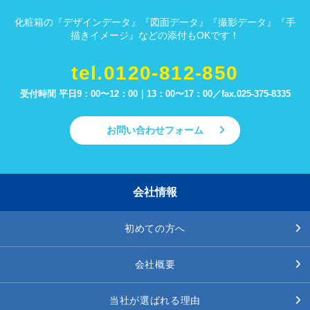
化粧箱の『デザインデータ』『図面データ』『撮影データ』『手
描きイメージ』などの添付もOKです！
tel.0120-812-850
受付時間 平日9：00〜12：00｜13：00〜17：00／
fax.025-375-8335
お問い合わせフォーム
会社情報
初めての方へ
会社概要
当社が選ばれる理由