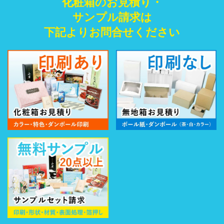
化粧箱のお見積り・
サンプル請求は
下記よりお問合せください