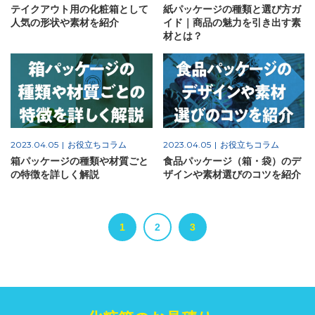
テイクアウト用の化粧箱として
紙パッケージの種類と選び方ガ
人気の形状や素材を紹介
イド｜商品の魅力を引き出す素
材とは？
2023.04.05
お役立ちコラム
2023.04.05
お役立ちコラム
箱パッケージの種類や材質ごと
食品パッケージ（箱・袋）のデ
の特徴を詳しく解説
ザインや素材選びのコツを紹介
1
2
3