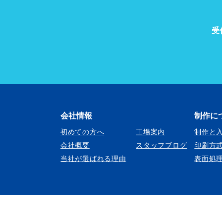
受
会社情報
制作に
初めての方へ
工場案内
制作と
会社概要
スタッフブログ
印刷方
当社が選ばれる理由
表面処