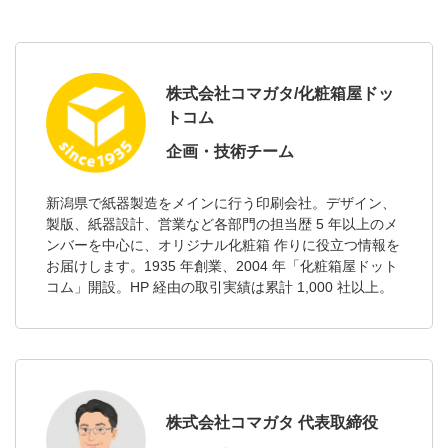
株式会社コマガタ/化粧箱屋ドッ
トコム
企画・技術チーム
新潟県で紙器製造をメインに行う印刷会社。デザイン、
製版、紙器設計、営業など各部門の担当歴 5 年以上のメ
ンバーを中心に、オリジナル化粧箱 作りに役立つ情報を
お届けします。1935 年創業、2004 年「化粧箱屋ドット
コム」開設。HP 経由の取引実績は累計 1,000 社以上。
株式会社コマガタ 代表取締役