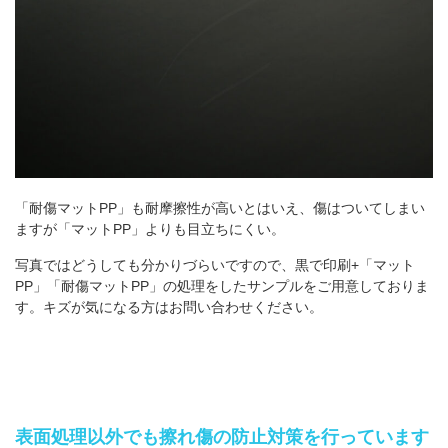
「耐傷マットPP」も耐摩擦性が高いとはいえ、傷はついてしまい
ますが「マットPP」よりも目立ちにくい。
写真ではどうしても分かりづらいですので、黒で印刷+「マット
PP」「耐傷マットPP」の処理をしたサンプルをご用意しておりま
す。キズが気になる方はお問い合わせください。
表面処理以外でも擦れ傷の防止対策を行っています