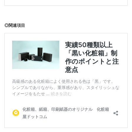
◎関連項目