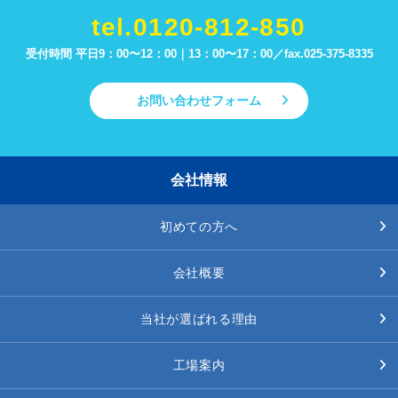
tel.0120-812-850
受付時間 平日9：00〜12：00｜13：00〜17：00／
fax.025-375-8335
お問い合わせフォーム
会社情報
初めての方へ
会社概要
当社が選ばれる理由
工場案内