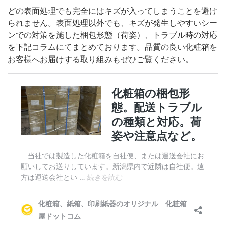
どの表面処理でも完全にはキズが入ってしまうことを避け
られません。表面処理以外でも、キズが発生しやすいシー
ンでの対策を施した梱包形態（荷姿）、トラブル時の対応
を下記コラムにてまとめております。品質の良い化粧箱を
お客様へお届けする取り組みもぜひご覧ください。