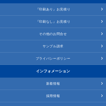
『印刷あり』お見積り
『印刷なし』お見積り
その他のお問合せ
サンプル請求
プライバシーポリシー
インフォメーション
新着情報
採用情報