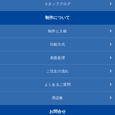
スタッフブログ
制作について
制作と入稿
印刷方式
表面処理
ご注文の流れ
よくあるご質問
用語集
お問合せ