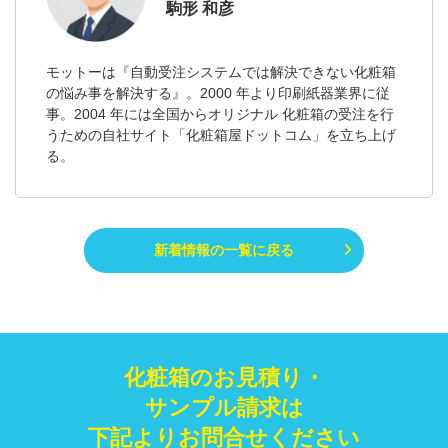
駒形 和彦
モットーは『自動受注システムでは解決できない化粧箱
の悩み事を解決する』。2000 年より印刷紙器業界に従
事。2004 年には全国からオリジナル 化粧箱の受注を行
うための自社サイト「化粧箱屋ドットコム」を立ち上げ
る。
新着情報の一覧に戻る
化粧箱のお見積り・
サンプル請求は
下記よりお問合せください