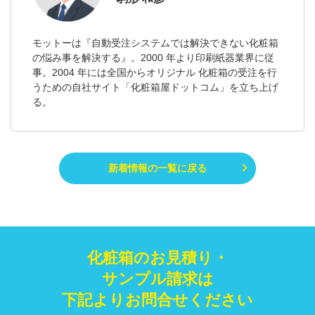
モットーは『自動受注システムでは解決できない化粧箱
の悩み事を解決する』。2000 年より印刷紙器業界に従
事。2004 年には全国からオリジナル 化粧箱の受注を行
うための自社サイト「化粧箱屋ドットコム」を立ち上げ
る。
新着情報の一覧に戻る
化粧箱のお見積り・
サンプル請求は
下記よりお問合せください