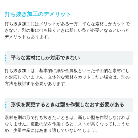
打ち抜き加工のデメリット
打ち抜き加工にはメリットがある一方、平らな素材しかカットで
きない、別の形に打ち抜くときは新しい型が必要となるといった
デメリットもあります。
平らな素材にしか対応できない
打ち抜き加工は、基本的に紙や金属板といった平面的な素材にし
か対応していません。立体的な素材をカットしたい場合は、別の
方法を検討する必要があります。
形状を変更するときは型を作製しなおす必要がある
素材を別の形で打ち抜きたいときは、新しい型を作製しなければ
なりません。複数の型を作製するとコストが高くなってしまうた
め、少量生産にはあまり適していないでしょう。