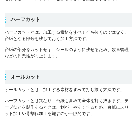
ハーフカット
ハーフカットとは、加工する素材をすべて打ち抜くのではなく、
台紙となる部分を残しておく加工方法です。
台紙の部分をカットせず、シールのように残せるため、数量管理
などの作業性が向上します。
オールカット
オールカットとは、加工する素材をすべて打ち抜く方法です。
ハーフカットとは異なり、台紙も含めて全体を打ち抜きます。テ
ープなどを製作するときは、剥がしやすくするため、台紙にスリ
ット加工や背割れ加工を施すのが一般的です。