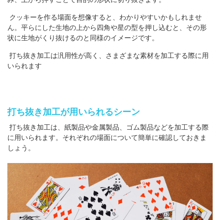
クッキーを作る場面を想像すると、わかりやすいかもしれませ
ん。平らにした生地の上から四角や星の型を押し込むと、その形
状に生地がくり抜けるのと同様のイメージです。
打ち抜き加工は汎用性が高く、さまざまな素材を加工する際に用
いられます
打ち抜き加工が用いられるシーン
打ち抜き加工は、紙製品や金属製品、ゴム製品などを加工する際
に用いられます。それぞれの場面について簡単に確認しておきま
しょう。