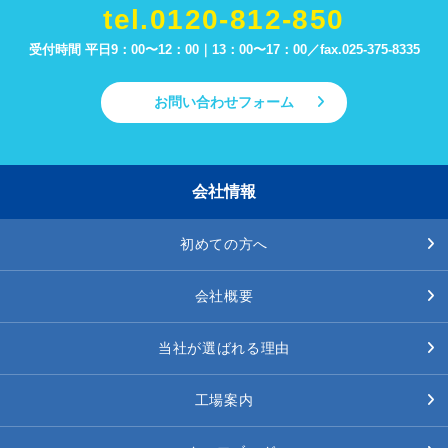
tel.0120-812-850
受付時間 平日9：00〜12：00｜13：00〜17：00／
fax.025-375-8335
お問い合わせフォーム
会社情報
初めての方へ
会社概要
当社が選ばれる理由
工場案内