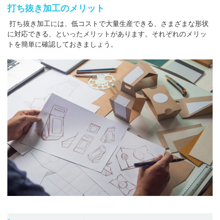
打ち抜き加工のメリット
打ち抜き加工には、低コストで大量生産できる、さまざまな形状
に対応できる、といったメリットがあります。それぞれのメリッ
トを簡単に確認しておきましょう。