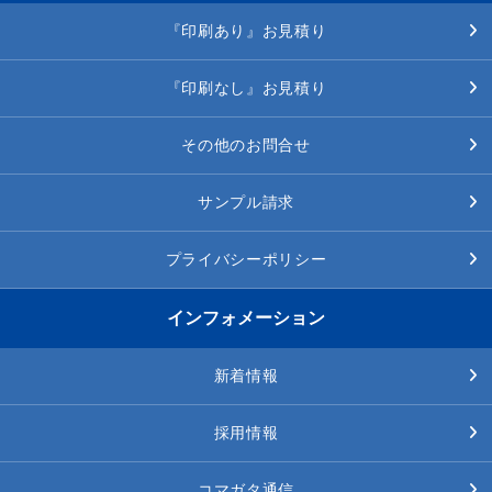
『印刷あり』お見積り
『印刷なし』お見積り
その他のお問合せ
サンプル請求
プライバシーポリシー
インフォメーション
新着情報
採用情報
コマガタ通信