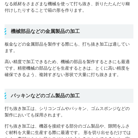
なる紙材をさまざまな機械を使って打ち抜き、折りたたんだり糊
付けしたりすることで箱の形を作ります。
機械部品などの金属製品の加工
板金などの金属部品を製作する際にも、打ち抜き加工は適してい
ます。
高い精度で加工できるため、機械の部品を製作するときにも最適
です。
精密機械の部品などを生産するときは、とくに高い精度を
確保できるよう、複雑すぎない形状で大量に打ち抜きます。
パッキンなどのゴム製品の加工
打ち抜き加工は、シリコンゴムやパッキン、ゴムスポンジなどの
製作においても採用されます。
打ち抜き加工は、機器を接続する部分のゴム製品や、隙間をふさ
ぐ材料を大量に生産する際に最適です。
形を切り出せるだけでは