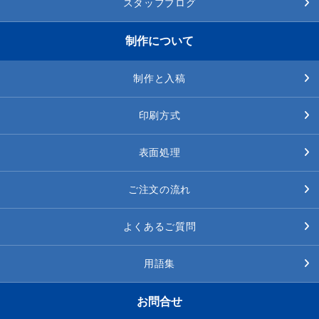
スタッフブログ
制作について
制作と入稿
印刷方式
表面処理
ご注文の流れ
よくあるご質問
用語集
お問合せ