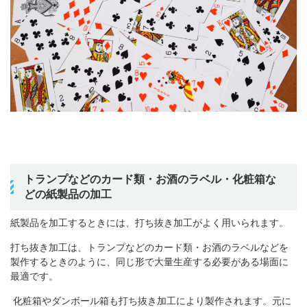
トランプなどのカード類・お酒のラベル・
化粧箱な
どの紙製品の加工
紙製品を加工するときには、打ち抜き加工がよく用いられます。
打ち抜き加工は、ト
ランプなどのカード類・お酒のラベル
などを
製作するときのように、同じ形で大量生産する必要がある場面に
最適です。
化粧箱やダンボール箱も打ち抜き加工により製作されます。元に