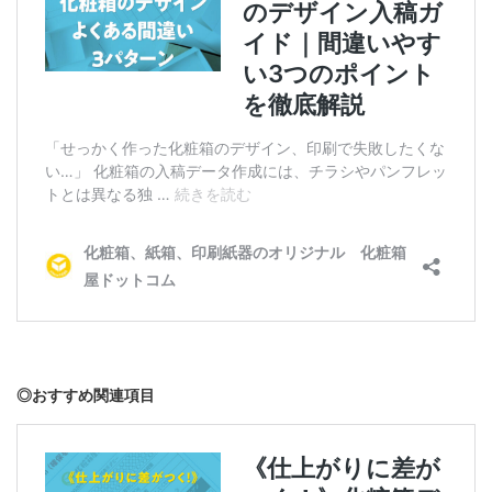
◎おすすめ関連項目