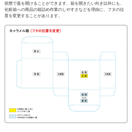
状態で蓋を開けることができます。箱を開きたい向き以外にも、
化粧箱への商品の箱詰め作業のしやすさなどを理由に、フタの位
置を変更することがあります。