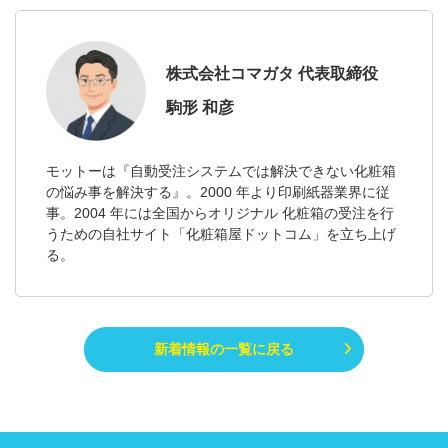
株式会社コマガタ 代表取締役
駒形 和彦
モットーは『自動受注システムでは解決できない化粧箱
の悩み事を解決する』。2000 年より印刷紙器業界に従
事。2004 年には全国からオリジナル 化粧箱の受注を行
うための自社サイト「化粧箱屋ドットコム」を立ち上げ
る。
新着情報の一覧に戻る