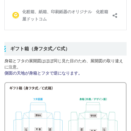
ギフト箱（身フタ式／C式）
身箱とフタの展開図はほぼ同じ見た目のため、展開図の取り違え
に注意。
側面の天地が身箱とフタで逆になります。