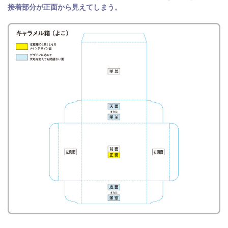
接着部分が正面から見えてしまう。