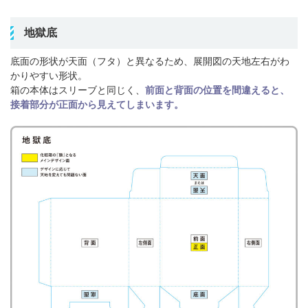
地獄底
底面の形状が天面（フタ）と異なるため、展開図の天地左右がわ
かりやすい形状。
箱の本体はスリーブと同じく、
前面と背面の位置を間違えると、
接着部分が正面から見えてしまいます。