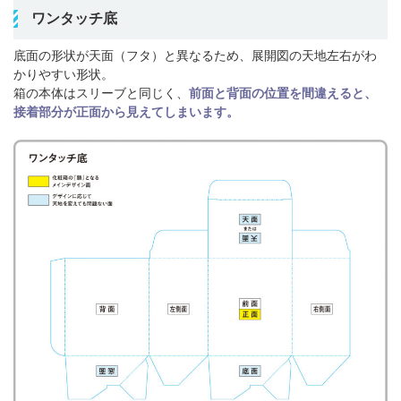
ワンタッチ底
底面の形状が天面（フタ）と異なるため、展開図の天地左右がわ
かりやすい形状。
箱の本体はスリーブと同じく、
前面と背面の位置を間違えると、
接着部分が正面から見えてしまいます。