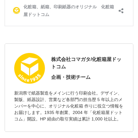
株式会社コマガタ/化粧箱屋ドッ
トコム
企画・技術チーム
新潟県で紙器製造をメインに行う印刷会社。デザイン、
製版、紙器設計、営業など各部門の担当歴 5 年以上のメ
ンバーを中心に、オリジナル化粧箱 作りに役立つ情報を
お届けします。1935 年創業、2004 年「化粧箱屋ドット
コム」開設。HP 経由の取引実績は累計 1,000 社以上。