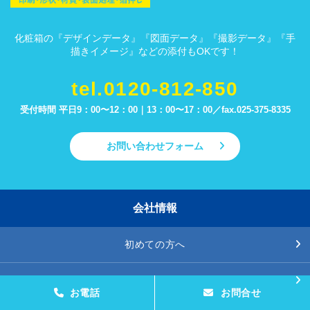
化粧箱の『デザインデータ』『図面データ』『撮影データ』『手
描きイメージ』などの添付もOKです！
tel.0120-812-850
受付時間 平日9：00〜12：00｜13：00〜17：00／
fax.025-375-8335
お問い合わせフォーム
会社情報
初めての方へ
会社概要
お電話
お問合せ