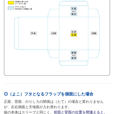
◎（よこ）フタとなるフラップを側面にした場合
正面、背面、のりしろの関係は（たて）の場合と変わりません
が、左右側面と天地面が入れ替わります。
箱の本体はスリーブと同じく、
前面と背面の位置を間違えると、