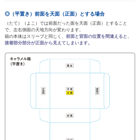
◎（平置き）前面を天面（正面）とする場合
（たて）（よこ）では前面だった面を天面（正面）とすること
で、左右側面の天地方向が変わります。
箱の本体はスリーブと同じく、
前面と背面の位置を間違えると、
接着部分部分が正面から見えてしまいます。