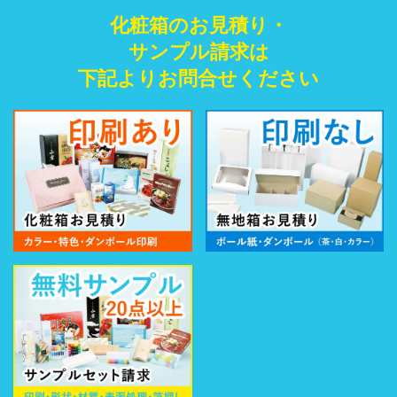
化粧箱のお見積り・
サンプル請求は
下記よりお問合せください