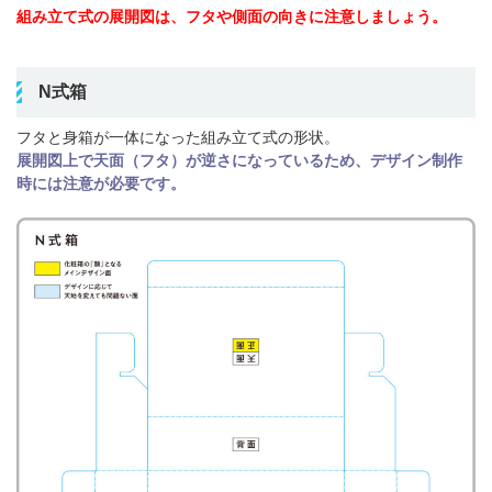
組み立て式の展開図は、フタや側面の向きに注意しましょう。
N式箱
フタと身箱が一体になった組み立て式の形状。
展開図上で天面（フタ）が逆さになっているため、デザイン制作
時には注意が必要です。