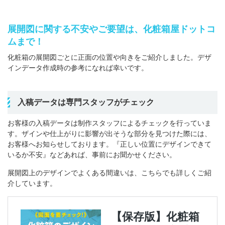
展開図に関する不安やご要望は、化粧箱屋ドットコ
ムまで！
化粧箱の展開図ごとに正面の位置や向きをご紹介しました。デザ
インデータ作成時の参考になれば幸いです。
入稿データは専門スタッフがチェック
お客様の入稿データは制作スタッフによるチェックを行っていま
す。ザインや仕上がりに影響が出そうな部分を見つけた際には、
お客様へお知らせしております。『正しい位置にデザインできて
いるか不安』などあれば、事前にお聞かせください。
展開図上のデザインでよくある間違いは、こちらでも詳しくご紹
介しています。