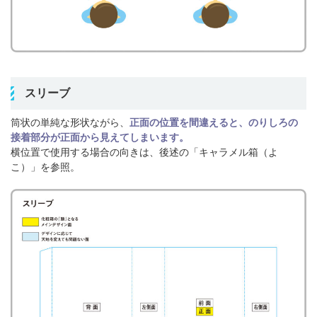
スリーブ
筒状の単純な形状ながら、
正面の位置を間違えると、のりしろの
接着部分が正面から見えてしまいます。
横位置で使用する場合の向きは、後述の「キャラメル箱（よ
こ）」を参照。