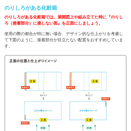
のりしろがある化粧箱
のりしろがある化粧箱では、展開図上や組み立てた時に『のりし
ろ（接着部分）に接しない面』を正面にしましょう。
使用の際の都合が特に無い場合、デザイン的な仕上がりを考慮し
て下図のように、接着部分が目立たない配置をおすすめしていま
す。