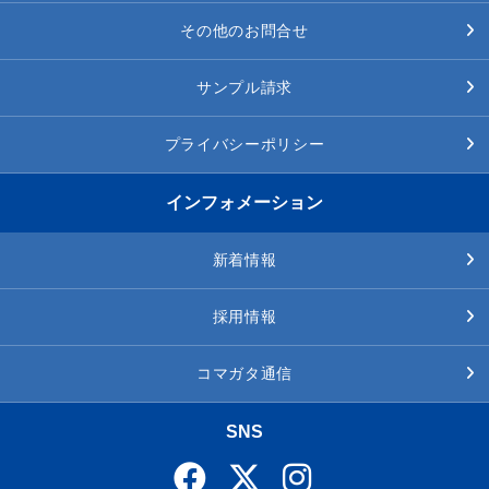
その他のお問合せ
サンプル請求
プライバシーポリシー
インフォメーション
新着情報
採用情報
コマガタ通信
SNS