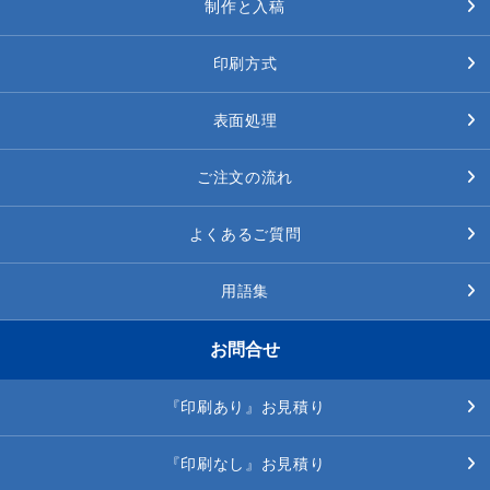
制作と入稿
印刷方式
表面処理
ご注文の流れ
よくあるご質問
用語集
お問合せ
『印刷あり』お見積り
『印刷なし』お見積り