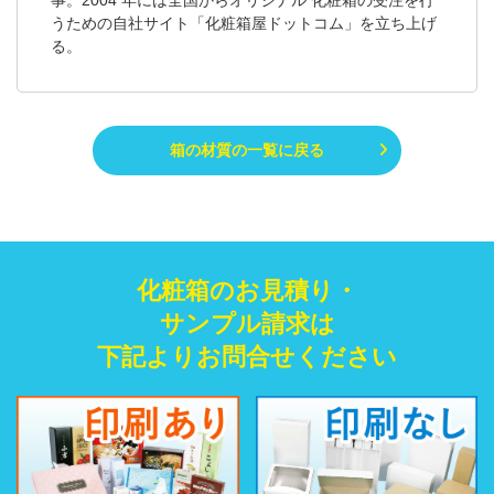
うための自社サイト「化粧箱屋ドットコム」を立ち上げ
る。
箱の材質の一覧に戻る
化粧箱のお見積り・
サンプル請求は
下記よりお問合せください