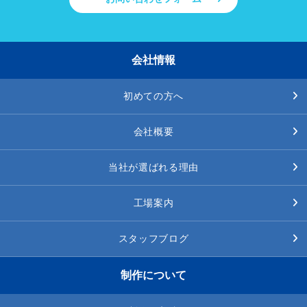
会社情報
初めての方へ
会社概要
当社が選ばれる理由
工場案内
スタッフブログ
制作について