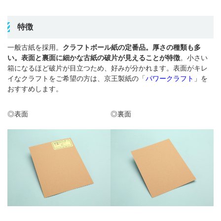
特徴
一般古紙を採用。
クラフトボール紙の定番品。厚さの種類も多
い。表面と裏面に細かな古紙の破片が見えることが特徴
。小さい
箱になるほど破片が目立つため、好みが分かれます。表面がキレ
イなクラフトをご希望の方は、京王製紙の「
パワークラフト
」を
おすすめします。
◎表面
◎裏面