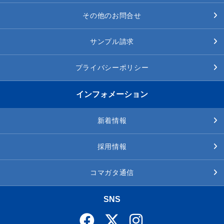
その他のお問合せ
サンプル請求
プライバシーポリシー
インフォメーション
新着情報
採用情報
コマガタ通信
SNS