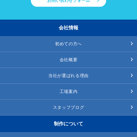
お問い合わせフォーム
会社情報
初めての方へ
会社概要
当社が選ばれる理由
工場案内
スタッフブログ
制作について