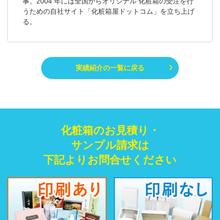
事。2004 年には全国からオリジナル 化粧箱の受注を行
うための自社サイト「化粧箱屋ドットコム」を立ち上げ
る。
実績紹介の一覧に戻る
化粧箱のお見積り・
サンプル請求は
下記よりお問合せください