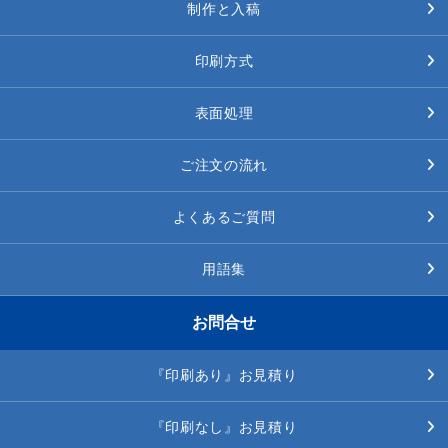
制作と入稿
印刷方式
表面処理
ご注文の流れ
よくあるご質問
用語集
お問合せ
『印刷あり』お見積り
『印刷なし』お見積り