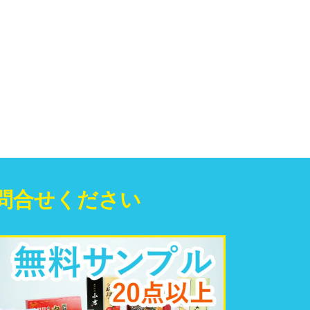
問合せください