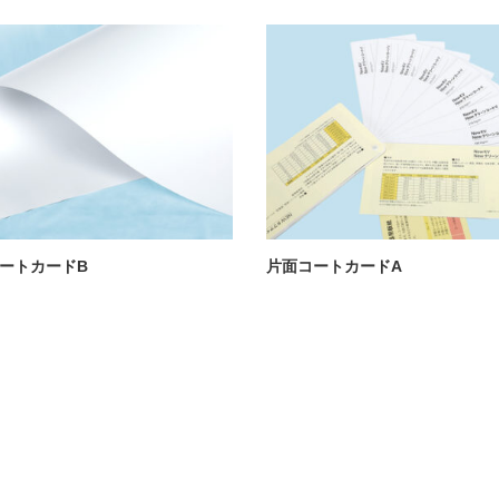
ートカードB
片面コートカードA