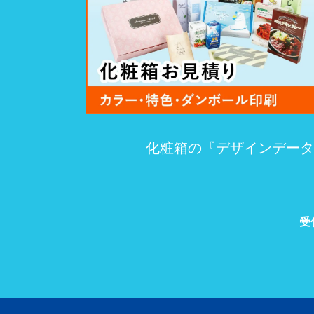
化粧箱の『デザインデータ
受