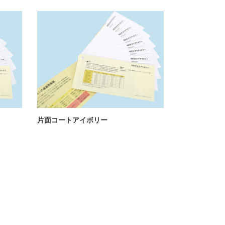
片面コートアイボリー