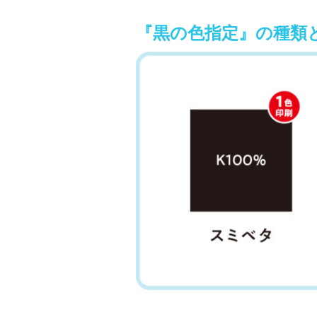
『黒の色指定』の種類