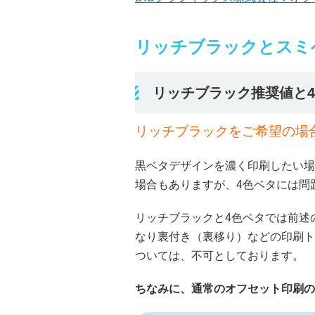
リッチブラックとスミ
リッチブラック推奨値と
リッチブラックをご希望の場
黒ベタデザインを濃く印刷したい場
場合もありますが、4色ベタには問
リッチブラックと4色ベタでは前述
なり裏付き（裏移り）などの印刷ト
ついては、不可としております。
ちなみに、通常のオフセット印刷の