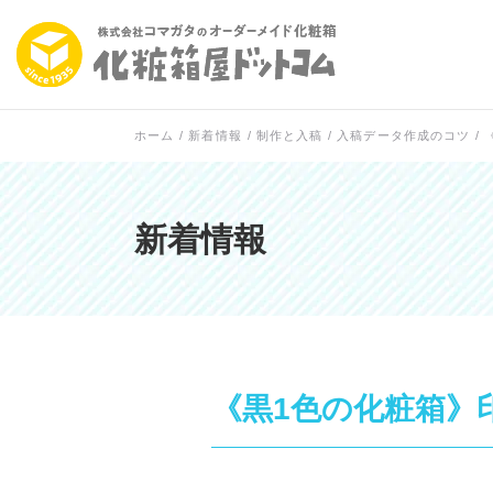
ホーム
/
新着情報
/
制作と入稿
/
入稿データ作成のコツ
/
新着情報
《黒1色の化粧箱》