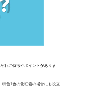
れぞれに特徴やポイントがありま
。特色1色の化粧箱の場合にも役立