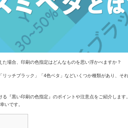
えた場合、印刷の色指定はどんなものを思い浮かべますか？
「リッチブラック」「4色ベタ」などいくつか種類があり、そ
ける『黒い印刷の色指定』のポイントや注意点をご紹介します
幸いです。