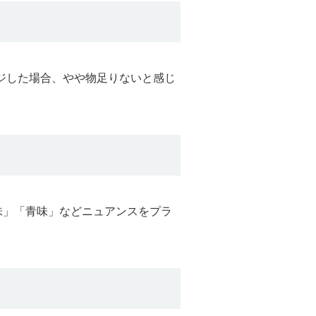
ジした場合、やや物足りないと感じ
味」「青味」などニュアンスをプラ