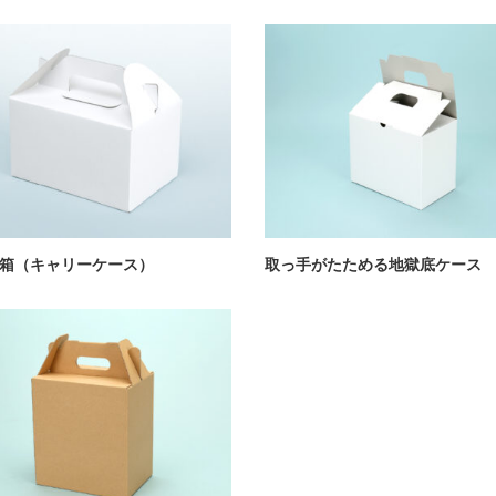
箱（キャリーケース）
取っ手がたためる地獄底ケース