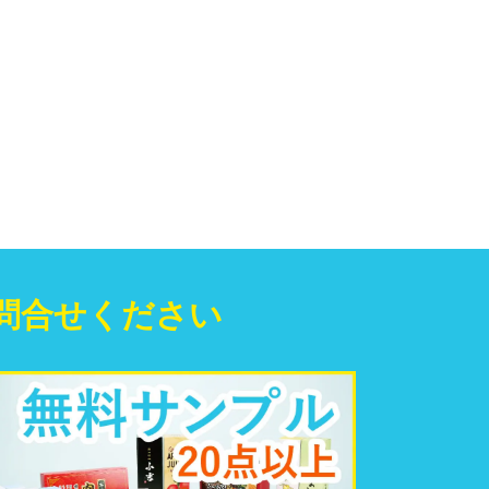
問合せください