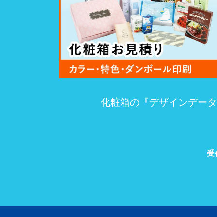
化粧箱の『デザインデータ
受