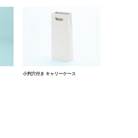
小判穴付き キャリーケース