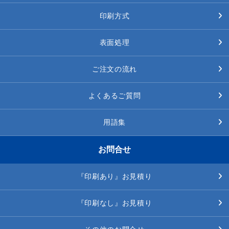
印刷方式
表面処理
ご注文の流れ
よくあるご質問
用語集
お問合せ
『印刷あり』お見積り
『印刷なし』お見積り