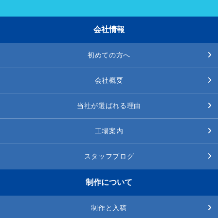
会社情報
初めての方へ
会社概要
当社が選ばれる理由
工場案内
スタッフブログ
制作について
制作と入稿