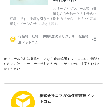
オリジナル化粧箱製作のことなら化粧箱屋ドットコムにご相談く
ださい。社内デザイナー常駐のため、デザインのご提案もおまか
せください。
株式会社コマガタ/化粧箱屋ドッ
トコム