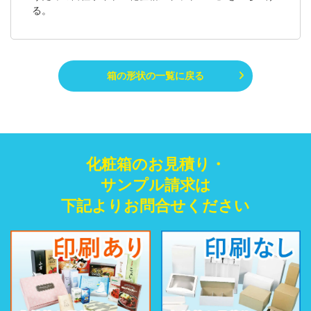
る。
箱の形状の一覧に戻る
化粧箱のお見積り・
サンプル請求は
下記よりお問合せください