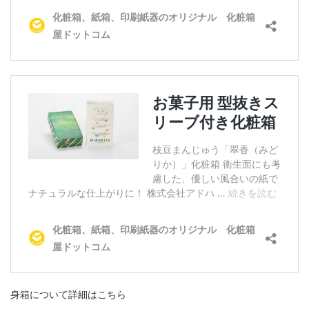
身箱について詳細はこちら