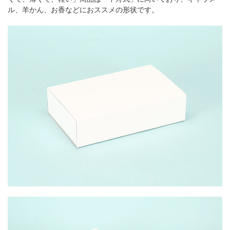
ル、羊かん、お香などにおススメの形状です。