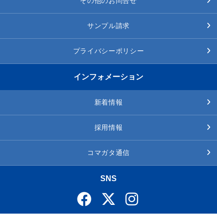
その他のお問合せ
サンプル請求
プライバシーポリシー
インフォメーション
新着情報
採用情報
コマガタ通信
SNS