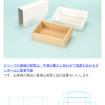
スリーブの身箱の材質は、中身の重さに合わせて強度を出せるダ
ンボールに変更可能
です。お客様の商品に最適な材質と設計提案をいたします。