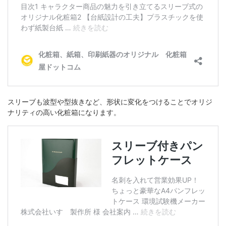
スリーブも波型や型抜きなど、形状に変化をつけることでオリジ
ナリティの高い化粧箱になります。