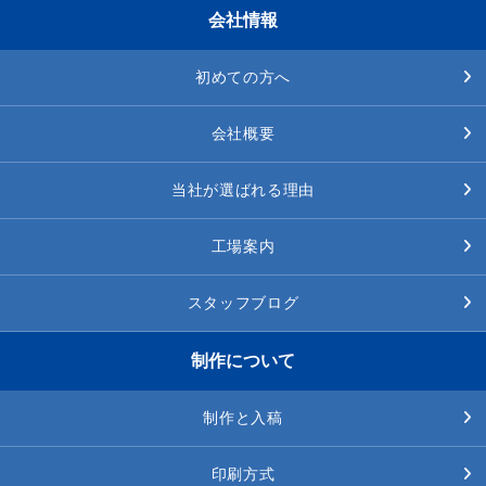
会社情報
初めての方へ
会社概要
当社が選ばれる理由
工場案内
スタッフブログ
制作について
制作と入稿
印刷方式