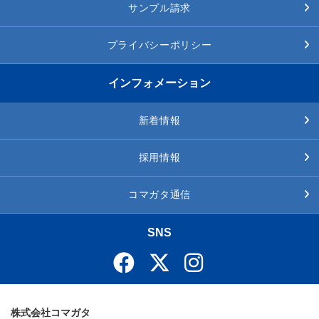
サンプル請求
プライバシーポリシー
インフォメーション
新着情報
採用情報
コマガタ通信
SNS
株式会社コマガタ