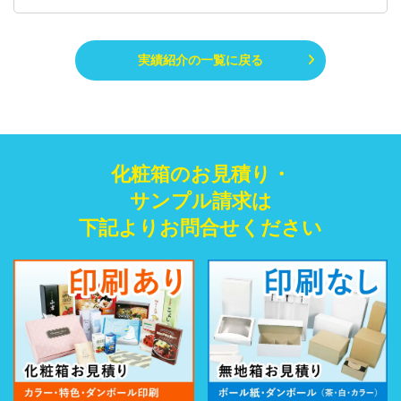
実績紹介の一覧に戻る
化粧箱のお見積り・
サンプル請求は
下記よりお問合せください