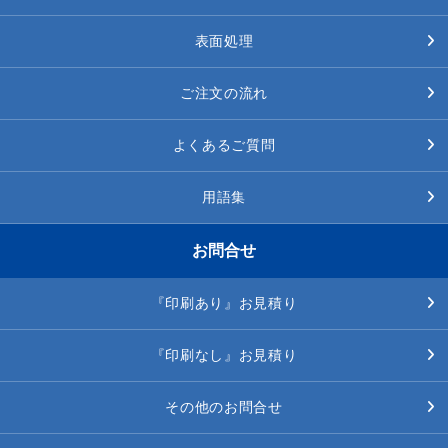
表面処理
ご注文の流れ
よくあるご質問
用語集
お問合せ
『印刷あり』お見積り
『印刷なし』お見積り
その他のお問合せ