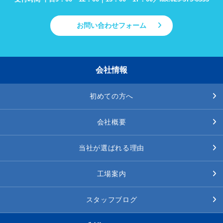
お問い合わせフォーム
会社情報
初めての方へ
会社概要
当社が選ばれる理由
工場案内
スタッフブログ