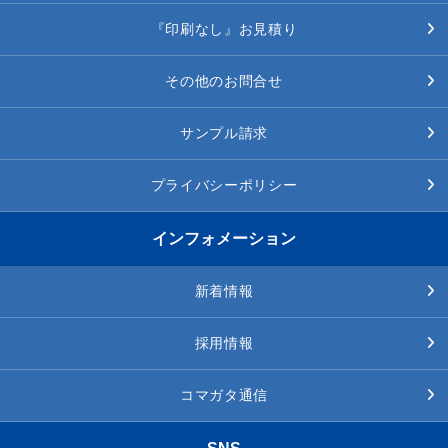
『印刷なし』お見積り
その他のお問合せ
サンプル請求
プライバシーポリシー
インフォメーション
新着情報
採用情報
コマガタ通信