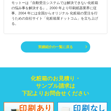
モットーは『自動受注システムでは解決できない化粧箱
の悩み事を解決する』。2000 年より印刷紙器業界に従
事。2004 年には全国からオリジナル 化粧箱の受注を行
うための自社サイト「化粧箱屋ドットコム」を立ち上げ
る。
実績紹介の一覧に戻る
化粧箱のお見積り・
サンプル請求は
下記よりお問合せください