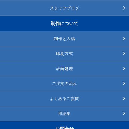
スタッフブログ
制作について
制作と入稿
印刷方式
表面処理
ご注文の流れ
よくあるご質問
用語集
お問合せ