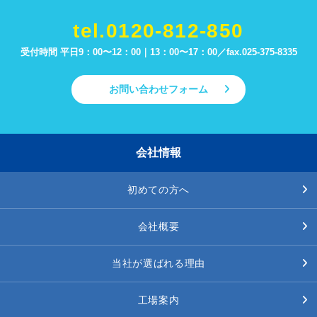
tel.0120-812-850
受付時間 平日9：00〜12：00｜13：00〜17：00／
fax.025-375-8335
お問い合わせフォーム
会社情報
初めての方へ
会社概要
当社が選ばれる理由
工場案内