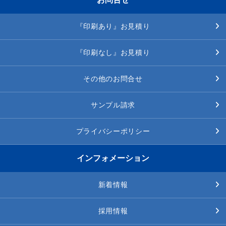
『印刷あり』お見積り
『印刷なし』お見積り
その他のお問合せ
サンプル請求
プライバシーポリシー
インフォメーション
新着情報
採用情報