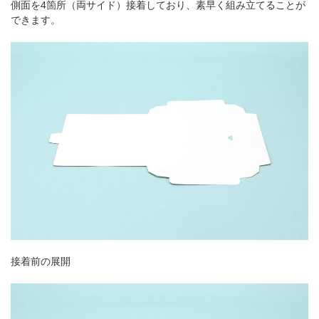
側面を4箇所（両サイド）接着しており、素早く組み立てることが
できます。
接着前の展開