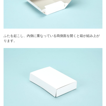
ふたを起こし、内側に重なっている両側面を開くと箱が組み上が
ります。