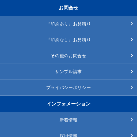
お問合せ
『印刷あり』お見積り
『印刷なし』お見積り
その他のお問合せ
サンプル請求
プライバシーポリシー
インフォメーション
新着情報
採用情報