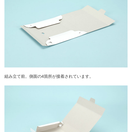
組み立て前。側面の4箇所が接着されています。