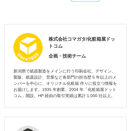
株式会社コマガタ/化粧箱屋ドッ
トコム
企画・技術チーム
新潟県で紙器製造をメインに行う印刷会社。デザイン、
製版、紙器設計、営業など各部門の担当歴 5 年以上のメ
ンバーを中心に、オリジナル化粧箱 作りに役立つ情報を
お届けします。1935 年創業、2004 年「化粧箱屋ドット
コム」開設。HP 経由の取引実績は累計 1,000 社以上。