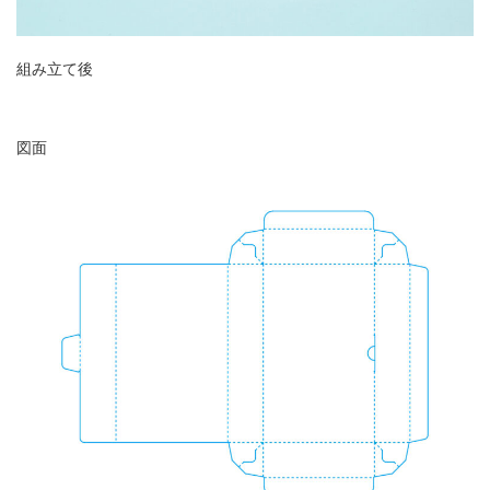
組み立て後
図面