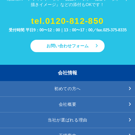
描きイメージ』などの添付もOKです！
tel.0120-812-850
受付時間 平日9：00〜12：00｜13：00〜17：00／
fax.025-375-8335
お問い合わせフォーム
会社情報
初めての方へ
会社概要
当社が選ばれる理由