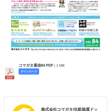
コマガタ通信84 PDF
| 1 MB
ダウンロード
株式会社コマガタ/化粧箱屋ドッ