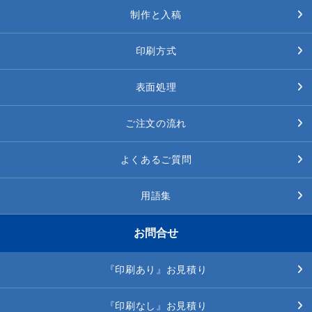
制作と入稿
印刷方式
表面処理
ご注文の流れ
よくあるご質問
用語集
お問合せ
『印刷あり』お見積り
『印刷なし』お見積り