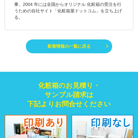
事。2004 年には全国からオリジナル 化粧箱の受注を行
うための自社サイト「化粧箱屋ドットコム」を立ち上げ
る。
新着情報の一覧に戻る
化粧箱のお見積り・
サンプル請求は
下記よりお問合せください