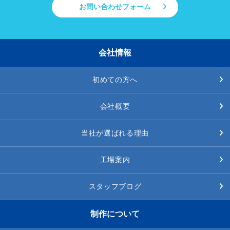
お問い合わせフォーム
会社情報
初めての方へ
会社概要
当社が選ばれる理由
工場案内
スタッフブログ
制作について