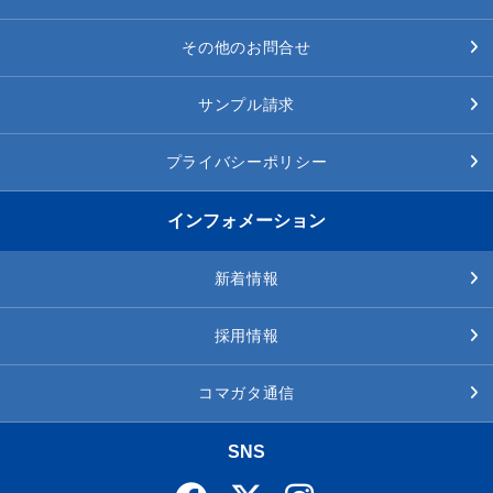
その他のお問合せ
サンプル請求
プライバシーポリシー
インフォメーション
新着情報
採用情報
コマガタ通信
SNS