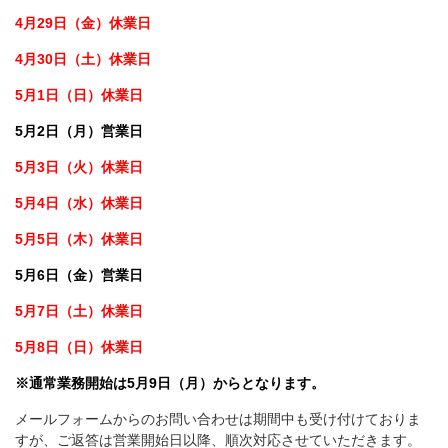
4月29日（金）休業日
4月30日（土）休業日
5月1日（日）休業日
5月2日（月）営業日
5月3日（火）休業日
5月4日（水）休業日
5月5日（木）休業日
5月6日（金）営業日
5月7日（土）休業日
5月8日（日）休業日
※通常業務開始は5月9日（月）からとなります。
メールフォームからのお問い合わせは期間中も受け付けておりま
すが、ご返答は営業開始日以降、順次対応させていただきます。