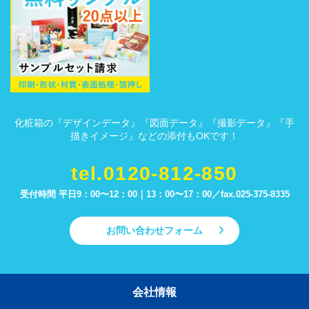
化粧箱の『デザインデータ』『図面データ』『撮影データ』『手
描きイメージ』などの添付もOKです！
tel.0120-812-850
受付時間 平日9：00〜12：00｜13：00〜17：00／
fax.025-375-8335
お問い合わせフォーム
会社情報