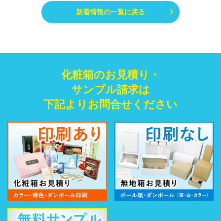
新着情報の一覧に戻る
化粧箱のお見積り・
サンプル請求は
下記よりお問合せください