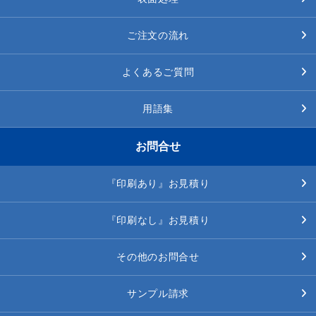
ご注文の流れ
よくあるご質問
用語集
お問合せ
『印刷あり』お見積り
『印刷なし』お見積り
その他のお問合せ
サンプル請求