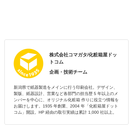
株式会社コマガタ/化粧箱屋ドッ
トコム
企画・技術チーム
新潟県で紙器製造をメインに行う印刷会社。デザイン、
製版、紙器設計、営業など各部門の担当歴 5 年以上のメ
ンバーを中心に、オリジナル化粧箱 作りに役立つ情報を
お届けします。1935 年創業、2004 年「化粧箱屋ドット
コム」開設。HP 経由の取引実績は累計 1,000 社以上。