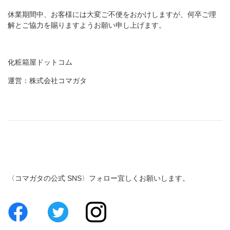
休業期間中、お客様には大変ご不便をおかけしますが、何卒ご理
解とご協力を賜りますようお願い申し上げます。
化粧箱屋ドットコム
運営：株式会社コマガタ
〈コマガタの公式 SNS〉フォロー宜しくお願いします。