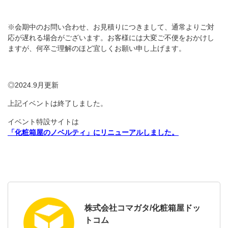
※会期中のお問い合わせ、お見積りにつきまして、通常よりご対
応が遅れる場合がございます。お客様には大変ご不便をおかけし
ますが、何卒ご理解のほど宜しくお願い申し上げます。
◎2024.9月更新
上記イベントは終了しました。
イベント特設サイトは
「化粧箱屋のノベルティ」にリニューアルしました。
株式会社コマガタ/化粧箱屋ドッ
トコム