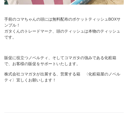
手前のコマちゃんの頭には無料配布のポケットティッシュBOXサ
ンプル！
ガタくんのトレードマーク、頭のティッシュは本物のティッシュ
です。
販促に役立つノベルティ、そしてコマガタの強みである化粧箱
で、お客様の販促をサポートいたします。
株式会社コマガタが出展する、営業する箱 〈化粧箱屋のノベル
ティ〉宜しくお願いします！