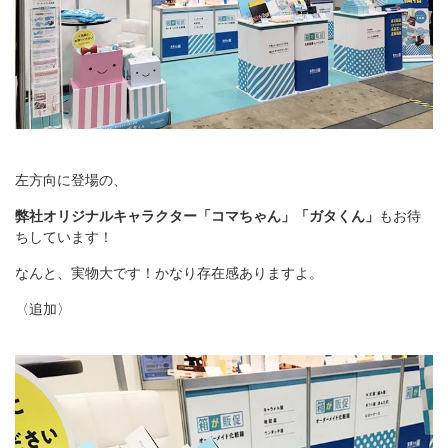
左方向に登場の、
弊社オリジナルキャラクター「コマちゃん」「ガタくん」
もお待
ちしています！
なんと、実物大です！かなり存在感ありますよ。
〈追加〉