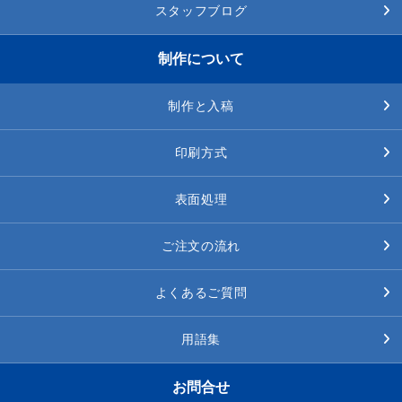
スタッフブログ
制作について
制作と入稿
印刷方式
表面処理
ご注文の流れ
よくあるご質問
用語集
お問合せ