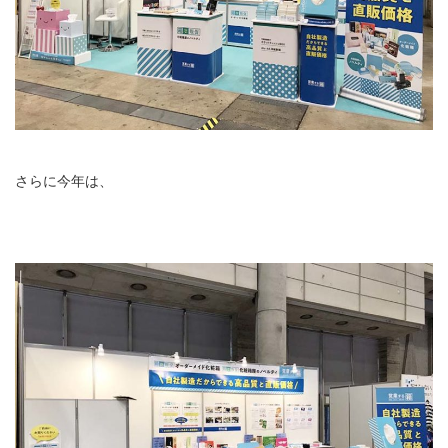
さらに今年は、