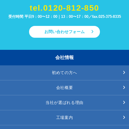
tel.0120-812-850
受付時間 平日9：00〜12：00｜13：00〜17：00／
fax.025-375-8335
お問い合わせフォーム
会社情報
初めての方へ
会社概要
当社が選ばれる理由
工場案内