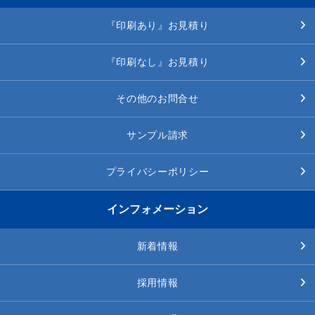
『印刷あり』お見積り
『印刷なし』お見積り
その他のお問合せ
サンプル請求
プライバシーポリシー
インフォメーション
新着情報
採用情報