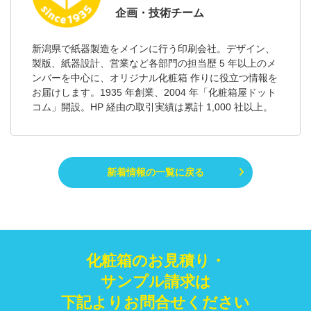
企画・技術チーム
新潟県で紙器製造をメインに行う印刷会社。デザイン、
製版、紙器設計、営業など各部門の担当歴 5 年以上のメ
ンバーを中心に、オリジナル化粧箱 作りに役立つ情報を
お届けします。1935 年創業、2004 年「化粧箱屋ドット
コム」開設。HP 経由の取引実績は累計 1,000 社以上。
新着情報の一覧に戻る
化粧箱のお見積り・
サンプル請求は
下記よりお問合せください