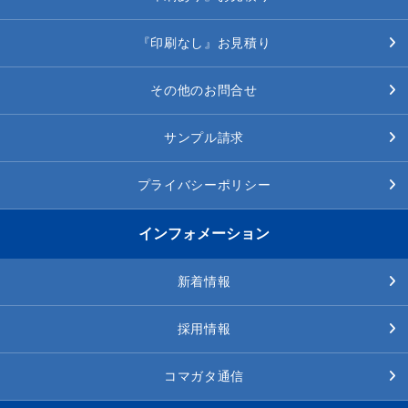
『印刷なし』お見積り
その他のお問合せ
サンプル請求
プライバシーポリシー
インフォメーション
新着情報
採用情報
コマガタ通信