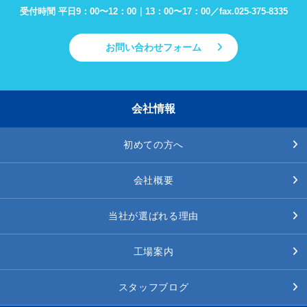
受付時間 平日9：00〜12：00｜13：00〜17：00／
fax.025-375-8335
お問い合わせフォーム
会社情報
初めての方へ
会社概要
当社が選ばれる理由
工場案内
スタッフブログ