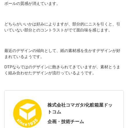
ボールの質感が消えています。
どちらがいいかは好みによりますが、部分的にニスを引くと、引
いていない部分とのコントラストがでて面白味を感じます。
最近のデザインの傾向として、紙の素材感を生かすデザインが好
まれているようです。
DTPならではのデザインに飽きられてきていますが、素材とうま
く組み合わせたデザインが流行っているようです。
株式会社コマガタ/化粧箱屋ドッ
トコム
企画・技術チーム