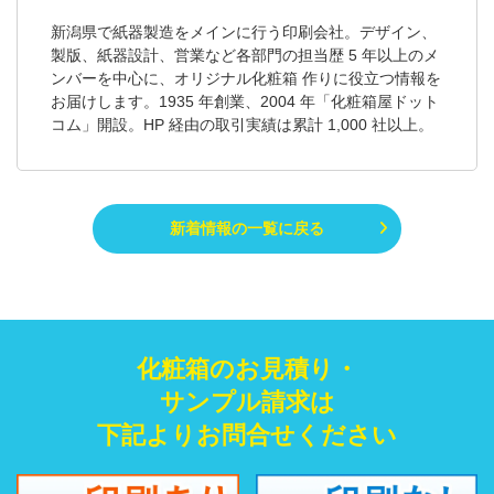
新潟県で紙器製造をメインに行う印刷会社。デザイン、
製版、紙器設計、営業など各部門の担当歴 5 年以上のメ
ンバーを中心に、オリジナル化粧箱 作りに役立つ情報を
お届けします。1935 年創業、2004 年「化粧箱屋ドット
コム」開設。HP 経由の取引実績は累計 1,000 社以上。
新着情報の一覧に戻る
化粧箱のお見積り・
サンプル請求は
下記よりお問合せください