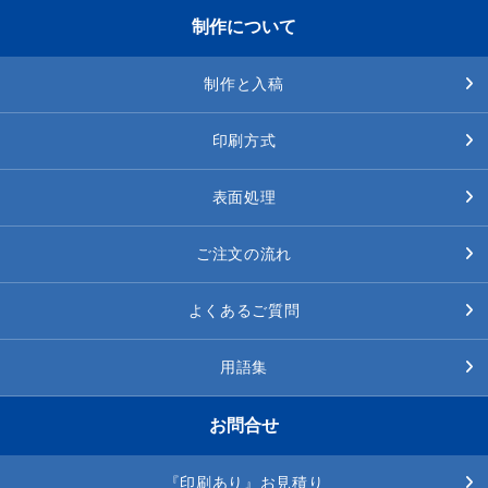
制作について
制作と入稿
印刷方式
表面処理
ご注文の流れ
よくあるご質問
用語集
お問合せ
『印刷あり』お見積り