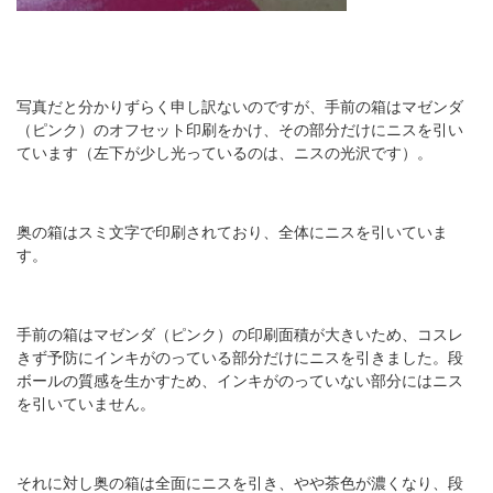
写真だと分かりずらく申し訳ないのですが、手前の箱はマゼンダ
（ピンク）のオフセット印刷をかけ、その部分だけにニスを引い
ています（左下が少し光っているのは、ニスの光沢です）。
奥の箱はスミ文字で印刷されており、全体にニスを引いていま
す。
手前の箱はマゼンダ（ピンク）の印刷面積が大きいため、コスレ
きず予防にインキがのっている部分だけにニスを引きました。段
ボールの質感を生かすため、インキがのっていない部分にはニス
を引いていません。
それに対し奥の箱は全面にニスを引き、やや茶色が濃くなり、段