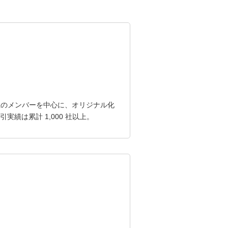
上のメンバーを中心に、オリジナル化
実績は累計 1,000 社以上。