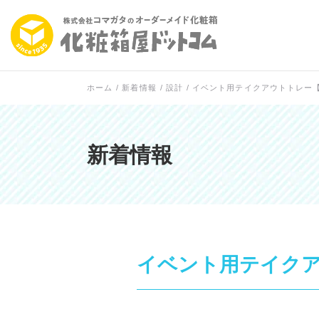
ホーム
/
新着情報
/
設計
/
イベント用テイクアウトトレー
新着情報
イベント用テイク