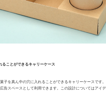
れることができるキャリーケース
菓子を真ん中の穴に入れることができるキャリーケースです。
広告スペースとして利用できます。この設計についてはアイデ