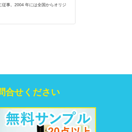
従事。2004 年には全国からオリジ
問合せください