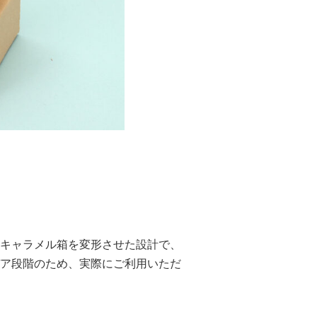
キャラメル箱を変形させた設計で、
ア段階のため、実際にご利用いただ