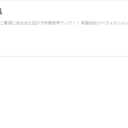
紙
ご要望に合わせた設計で作業効率アップ！！ 有限会社パーフェクション 